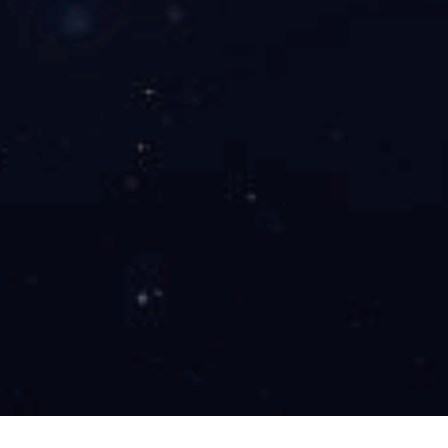
新闻资讯
公司新闻
行业新闻
工程案例
国内案例
国外案例
关于我们
公司简介
企业文化
荣誉资质
发展历程
合作品牌
足球篮球官方直播平台
华体会体育
服务热线：
020-87566596
地址：
广州市萝岗区科学城科学大道绿地中央广场E栋2716室