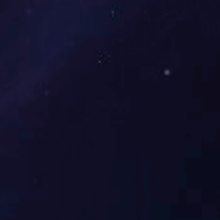
机房顶面上方需要做防水防潮处理，顶面下方刷乳胶漆做防尘
处理，顶部建议做微孔铝扣天花，顶面其主要作用是防火、美
观、降噪、防尘。灯具、烟感、温感探头等均安装在机房顶
面，由于顶面管线繁多，安装时各系统管路必须横平竖直，错
落有致，排列有序，保证机房底部整体性、美观性。
05-10

机房建设中布署新风系统的重要性
为保证主机房空气正压，防止灰尘进入机房，保证机房空气清
新，所以要在机房内设置一台全热交换器新风机，并且加安装
净化过滤装置和防火阀门。 新房还有通过的管道送到机房内
部，并且在内部的出入口方案安装上防火阀以及电动风量的调
节阀。 并且要确保机房区域每小时换气的次数大于或等于3
次。 排气设计应具有消防事故排气和自然排气功能。 新风换
气系统能与消防系统联动，一旦发生火灾事故，便能自动切断
新风进风。 机房的新风系统可以确保机房空调正常运行及机
房合理的正压状态。
05-10
