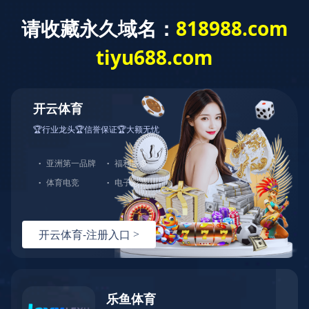
首页
解决方案

解决方案
进一步了解

弱电系统建设及智能化系统
信息安全整体解决方案
华体会体育
安全无线网络建设方案
智能化机房建设及动环监测