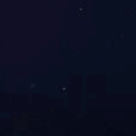
机房供配电系统方案
众所周知在弱电机房工程中，电气工程是机房的基础系统工
程，其中的供配电系统的可靠性是极高的。本章中提到的项目
信息，是给学校机房工程设计的机房供配电系统方案。 供配
电系统的安全性、可靠性、可维护性和在线扩展性是本次项目
的重点。本项目供电系统计划采用UPS和市电双路供电设计，
基于预算成本考虑，本期项目只做市电配电动力柜及配套供电
线路，并预留UPS配电柜安装位置及UPS供电线路线槽走线空
间。配电线缆、配电柜及相应的电路，以满足用电峰值为其设
计负荷。强弱电分离走线。市电主干配有电路电量检测仪，每
个机柜区域分支主干配置数字电表，可实现单独计费。
上一页
1
下一页
首页
解决方案
弱电系统建设及智能化系统
信息安全整体解决方案
华体会体
育
安全无线网络建设方案
智能化机房建设及动环监测
分支组
网及移动办公
智能化组网解决方案