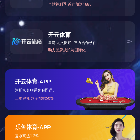
020-87566596