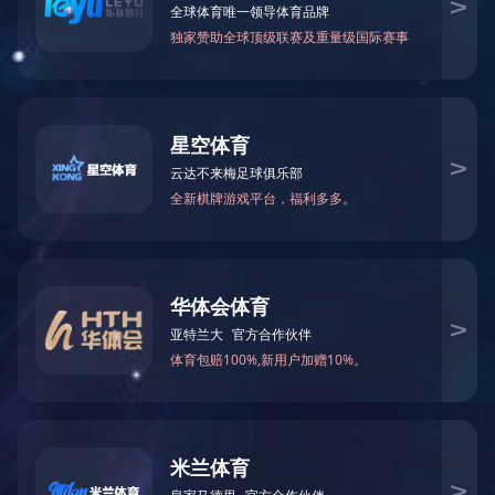
分支组网及移动办公
智能化组网解决方案
新闻资讯

新闻资讯
进一步了解

公司新闻
行业新闻
工程案例

工程案例
进一步了解
