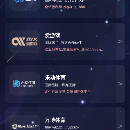
国内案例
国外案例
关于我们

关于我们
进一步了解

公司简介
企业文化
荣誉资质
发展历程
合作品牌
足球篮球官方直播平台