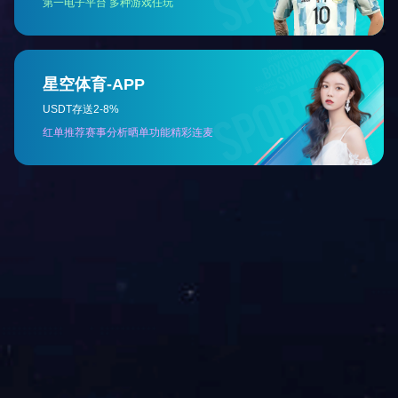
seo标签
弱电系统建设及智能化系统
首页
解决方案
弱电系统建设及智能化系统
信息安全整体解决方案
华体会体
育
安全无线网络建设方案
智能化机房建设及动环监测
分支组
网及移动办公
智能化组网解决方案
新闻资讯
公司新闻
行业新闻
工程案例
国内案例
国外案例
关于我们
公司简介
企业文化
荣誉资质
发展历程
合作品牌
足球篮球官方直播平台
华体会体育
服务热线：